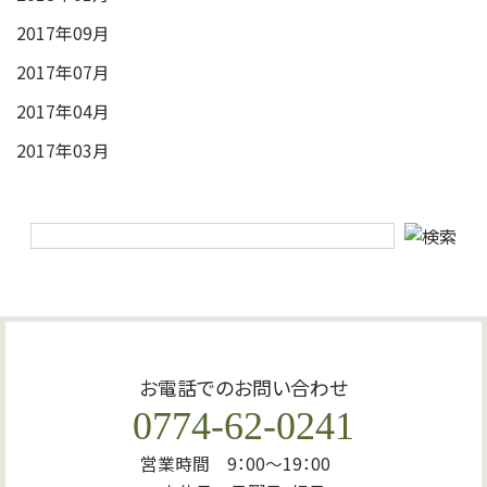
2017年09月
2017年07月
2017年04月
2017年03月
お電話でのお問い合わせ
0774-62-0241
営業時間 9：00～19：00