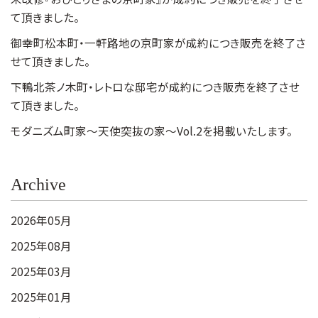
て頂きました。
御幸町松本町・一軒路地の京町家が成約につき販売を終了さ
せて頂きました。
下鴨北茶ノ木町・レトロな邸宅が成約につき販売を終了させ
て頂きました。
モダニズム町家～天使突抜の家～Vol.2を掲載いたします。
Archive
2026年05月
2025年08月
2025年03月
2025年01月