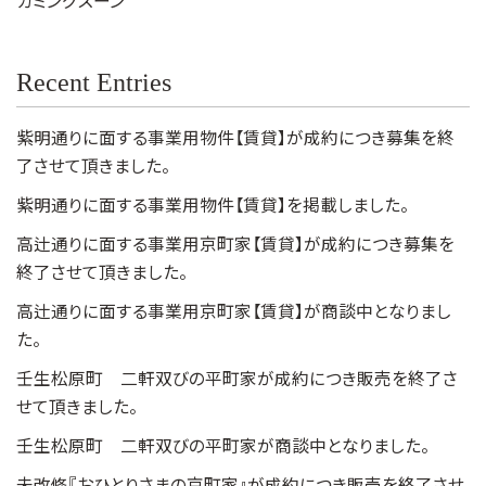
カミングスーン
Recent Entries
紫明通りに面する事業用物件【賃貸】が成約につき募集を終
了させて頂きました。
紫明通りに面する事業用物件【賃貸】を掲載しました。
高辻通りに面する事業用京町家【賃貸】が成約につき募集を
終了させて頂きました。
高辻通りに面する事業用京町家【賃貸】が商談中となりまし
た。
壬生松原町 二軒双びの平町家が成約につき販売を終了さ
せて頂きました。
壬生松原町 二軒双びの平町家が商談中となりました。
未改修『おひとりさまの京町家』が成約につき販売を終了させ