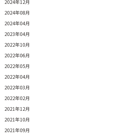
2024年12月
2024年08月
2024年04月
2023年04月
2022年10月
2022年06月
2022年05月
2022年04月
2022年03月
2022年02月
2021年12月
2021年10月
2021年09月