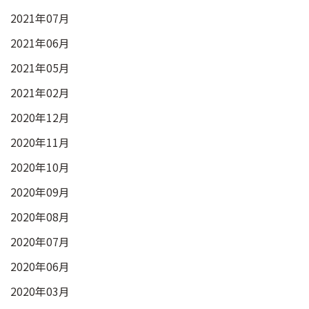
2021年07月
2021年06月
2021年05月
2021年02月
2020年12月
2020年11月
2020年10月
2020年09月
2020年08月
2020年07月
2020年06月
2020年03月