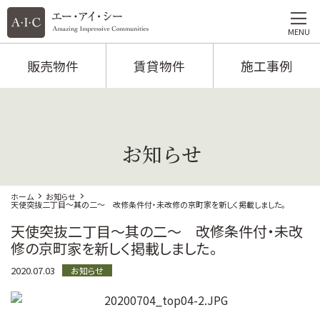
MENU
販売物件
賃貸物件
施工事例
お知らせ
ホーム
お知らせ
天使突抜二丁目～其の二～ 改修条件付・未改修の京町家を新しく掲載しました。
天使突抜二丁目～其の二～ 改修条件付・未改
修の京町家を新しく掲載しました。
2020.07.03
お知らせ