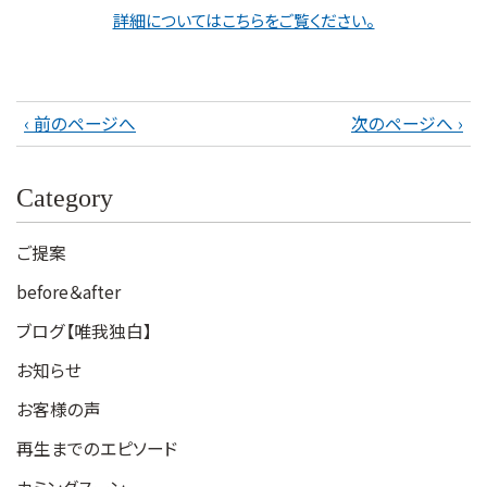
詳細についてはこちらをご覧ください。
‹ 前のページへ
次のページへ ›
Category
ご提案
before＆after
ブログ【唯我独白】
お知らせ
お客様の声
再生までのエピソード