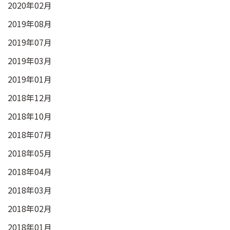
2020年02月
2019年08月
2019年07月
2019年03月
2019年01月
2018年12月
2018年10月
2018年07月
2018年05月
2018年04月
2018年03月
2018年02月
2018年01月