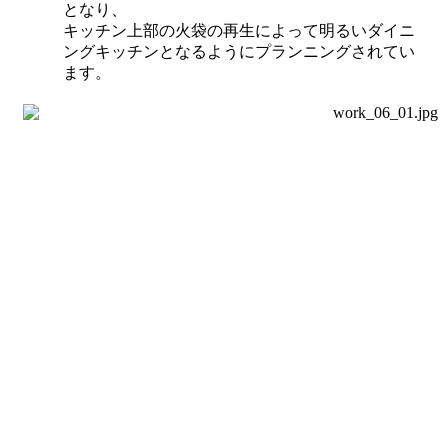
となり、
キッチン上部の火袋の再生によって明るいダイニ
ングキッチンとなるようにプランニングされてい
ます。