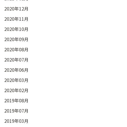
2020年12月
2020年11月
2020年10月
2020年09月
2020年08月
2020年07月
2020年06月
2020年03月
2020年02月
2019年08月
2019年07月
2019年03月