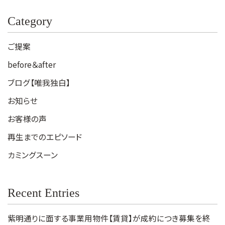
Category
ご提案
before＆after
ブログ【唯我独白】
お知らせ
お客様の声
再生までのエピソード
カミングスーン
Recent Entries
紫明通りに面する事業用物件【賃貸】が成約につき募集を終