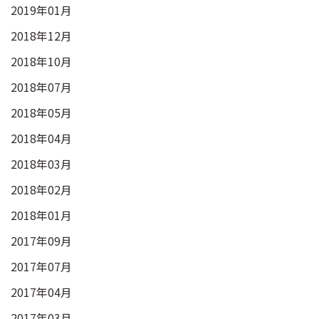
2019年01月
2018年12月
2018年10月
2018年07月
2018年05月
2018年04月
2018年03月
2018年02月
2018年01月
2017年09月
2017年07月
2017年04月
2017年03月