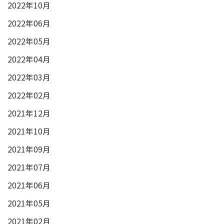
2022年10月
2022年06月
2022年05月
2022年04月
2022年03月
2022年02月
2021年12月
2021年10月
2021年09月
2021年07月
2021年06月
2021年05月
2021年02月