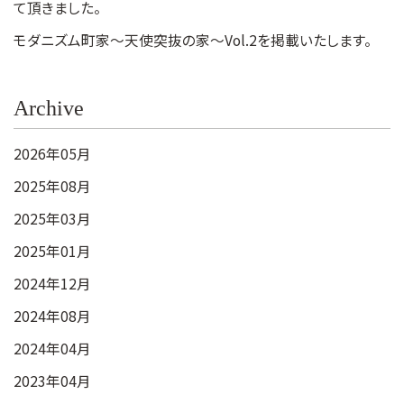
て頂きました。
モダニズム町家～天使突抜の家～Vol.2を掲載いたします。
Archive
2026年05月
2025年08月
2025年03月
2025年01月
2024年12月
2024年08月
2024年04月
2023年04月