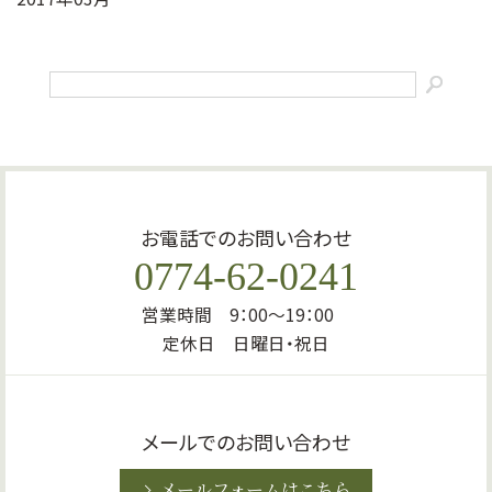
お電話でのお問い合わせ
0774-62-0241
営業時間 9：00～19：00
定休日 日曜日・祝日
メールでのお問い合わせ
メールフォームはこちら