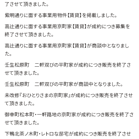
了させて頂きました。
紫明通りに面する事業用物件【賃貸】を掲載しました。
高辻通りに面する事業用京町家【賃貸】が成約につき募集を
終了させて頂きました。
高辻通りに面する事業用京町家【賃貸】が商談中となりまし
た。
壬生松原町 二軒双びの平町家が成約につき販売を終了さ
せて頂きました。
壬生松原町 二軒双びの平町家が商談中となりました。
未改修『おひとりさまの京町家』が成約につき販売を終了させ
て頂きました。
御幸町松本町・一軒路地の京町家が成約につき販売を終了さ
せて頂きました。
下鴨北茶ノ木町・レトロな邸宅が成約につき販売を終了させ