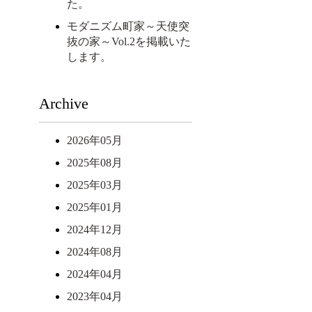
た。
モダニズム町家～天使突
抜の家～Vol.2を掲載いた
します。
Archive
2026年05月
2025年08月
2025年03月
2025年01月
2024年12月
2024年08月
2024年04月
2023年04月