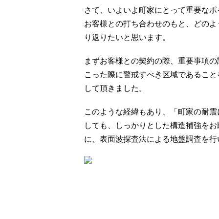
さて、いよいよ町家にとって重要なポ
お客様との打ち合わせのもと、どのよ
り返りたいと思います。
まずお客様との契約の際、重要事項の
こった際に警戒すべき区域であること
して頂きました。
このような経緯もあり、「町家の耐震
しても、しっかりとした構造補強をお
に、表面波探査法による地盤調査を行