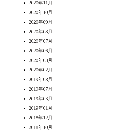
2020年11月
2020年10月
2020年09月
2020年08月
2020年07月
2020年06月
2020年03月
2020年02月
2019年08月
2019年07月
2019年03月
2019年01月
2018年12月
2018年10月