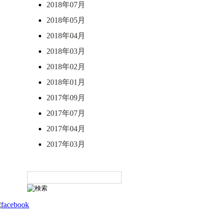
2018年07月
2018年05月
2018年04月
2018年03月
2018年02月
2018年01月
2017年09月
2017年07月
2017年04月
2017年03月