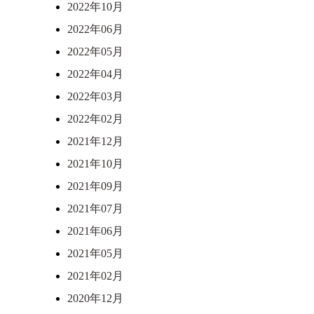
2022年10月
2022年06月
2022年05月
2022年04月
2022年03月
2022年02月
2021年12月
2021年10月
2021年09月
2021年07月
2021年06月
2021年05月
2021年02月
2020年12月