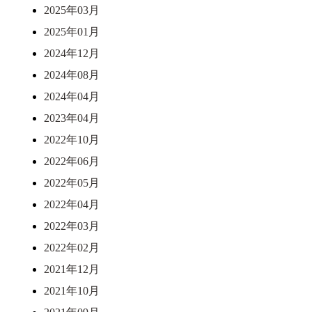
2025年03月
2025年01月
2024年12月
2024年08月
2024年04月
2023年04月
2022年10月
2022年06月
2022年05月
2022年04月
2022年03月
2022年02月
2021年12月
2021年10月