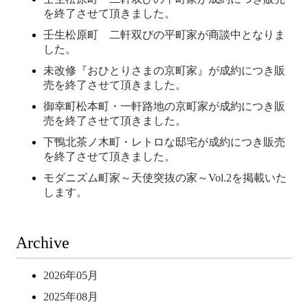
を終了させて頂きました。
壬生松原町 二軒双びの平町家が商談中となりま
した。
未改修『おひとりさまの京町家』が成約につき販
売を終了させて頂きました。
御幸町松本町・一軒路地の京町家が成約につき販
売を終了させて頂きました。
下鴨北茶ノ木町・レトロな邸宅が成約につき販売
を終了させて頂きました。
モダニズム町家～天使突抜の家～Vol.2を掲載いた
します。
Archive
2026年05月
2025年08月