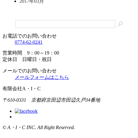
2017年03月
お電話でのお問い合わせ
0774-62-0241
営業時間 9：00～19：00
定休日 日曜日・祝日
メールでのお問い合わせ
メールフォームはこちら
有限会社A・I・C
〒610-0331 京都府京田辺市田辺久戸34番地
© A・I・C INC. All Right Reserved.