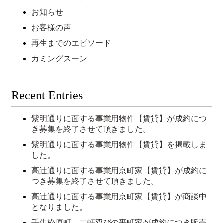
お知らせ
お客様の声
再生までのエピソード
カミングスーン
Recent Entries
紫明通りに面する事業用物件【賃貸】が成約につ
き募集を終了させて頂きました。
紫明通りに面する事業用物件【賃貸】を掲載しま
した。
高辻通りに面する事業用京町家【賃貸】が成約に
つき募集を終了させて頂きました。
高辻通りに面する事業用京町家【賃貸】が商談中
となりました。
壬生松原町 二軒双びの平町家が成約につき販売