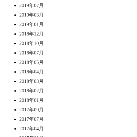
2019年07月
2019年03月
2019年01月
2018年12月
2018年10月
2018年07月
2018年05月
2018年04月
2018年03月
2018年02月
2018年01月
2017年09月
2017年07月
2017年04月