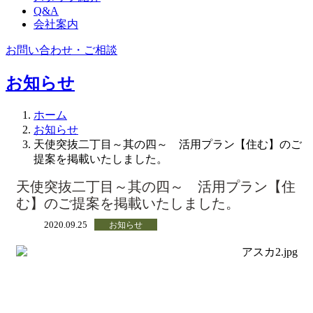
Q&A
会社案内
お問い合わせ・ご相談
お知らせ
ホーム
お知らせ
天使突抜二丁目～其の四～ 活用プラン【住む】のご
提案を掲載いたしました。
天使突抜二丁目～其の四～ 活用プラン【住
む】のご提案を掲載いたしました。
2020.09.25
お知らせ