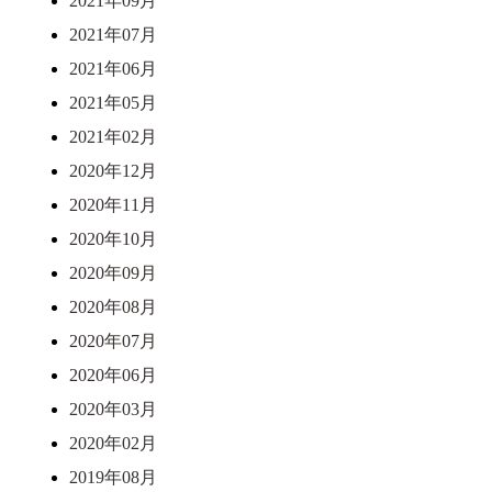
2021年09月
2021年07月
2021年06月
2021年05月
2021年02月
2020年12月
2020年11月
2020年10月
2020年09月
2020年08月
2020年07月
2020年06月
2020年03月
2020年02月
2019年08月